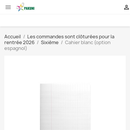


Accueil
Les commandes sont clôturées pour la
rentrée 2026
Sixième
Cahier blanc (option
espagnol)