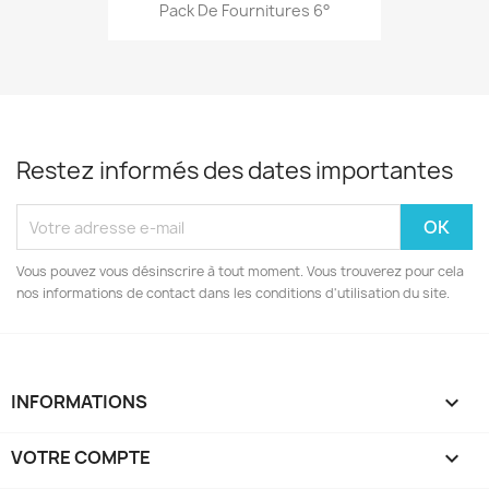
Pack De Fournitures 6°
Restez informés des dates importantes
Vous pouvez vous désinscrire à tout moment. Vous trouverez pour cela
nos informations de contact dans les conditions d'utilisation du site.
INFORMATIONS

VOTRE COMPTE
