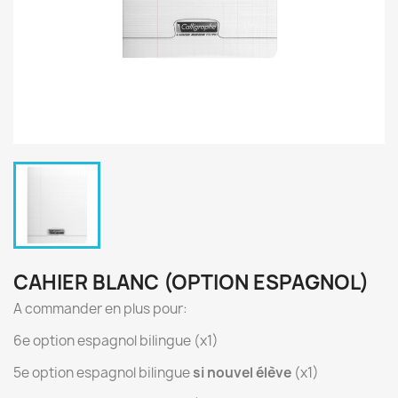
CAHIER BLANC (OPTION ESPAGNOL)
A commander en plus pour:
6e option espagnol bilingue (x1)
5e option espagnol bilingue
si nouvel élève
(x1)