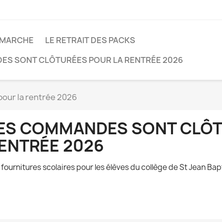
 MARCHE
LE RETRAIT DES PACKS
ES SONT CLÔTURÉES POUR LA RENTRÉE 2026
our la rentrée 2026
ES COMMANDES SONT CLÔT
ENTRÉE 2026
 fournitures scolaires pour les élèves du collège de St Jean Bap