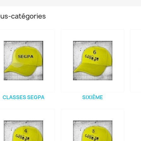
us-catégories
CLASSES SEGPA
SIXIÈME