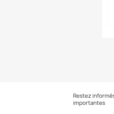
Restez informé
importantes