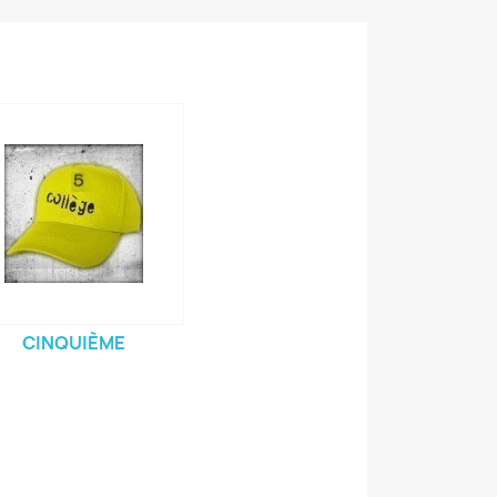
CINQUIÈME