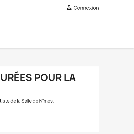

Connexion
URÉES POUR LA
tiste de la Salle de Nîmes.