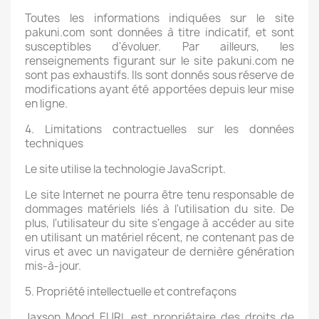
Toutes les informations indiquées sur le site
pakuni.com sont données à titre indicatif, et sont
susceptibles d'évoluer. Par ailleurs, les
renseignements figurant sur le site pakuni.com ne
sont pas exhaustifs. Ils sont donnés sous réserve de
modifications ayant été apportées depuis leur mise
en ligne.
4. Limitations contractuelles sur les données
techniques
Le site utilise la technologie JavaScript.
Le site Internet ne pourra être tenu responsable de
dommages matériels liés à l'utilisation du site. De
plus, l'utilisateur du site s'engage à accéder au site
en utilisant un matériel récent, ne contenant pas de
virus et avec un navigateur de dernière génération
mis-à-jour.
5. Propriété intellectuelle et contrefaçons
Jaxson Mood EURL est propriétaire des droits de