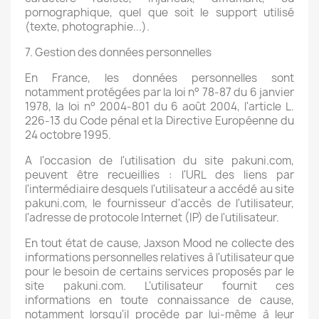
pornographique, quel que soit le support utilisé
(texte, photographie...).
7. Gestion des données personnelles
En France, les données personnelles sont
notamment protégées par la loi n° 78-87 du 6 janvier
1978, la loi n° 2004-801 du 6 août 2004, l'article L.
226-13 du Code pénal et la Directive Européenne du
24 octobre 1995.
A l'occasion de l'utilisation du site pakuni.com,
peuvent être recueillies : l'URL des liens par
l'intermédiaire desquels l'utilisateur a accédé au site
pakuni.com, le fournisseur d'accès de l'utilisateur,
l'adresse de protocole Internet (IP) de l'utilisateur.
En tout état de cause, Jaxson Mood ne collecte des
informations personnelles relatives à l'utilisateur que
pour le besoin de certains services proposés par le
site pakuni.com. L'utilisateur fournit ces
informations en toute connaissance de cause,
notamment lorsqu'il procède par lui-même à leur