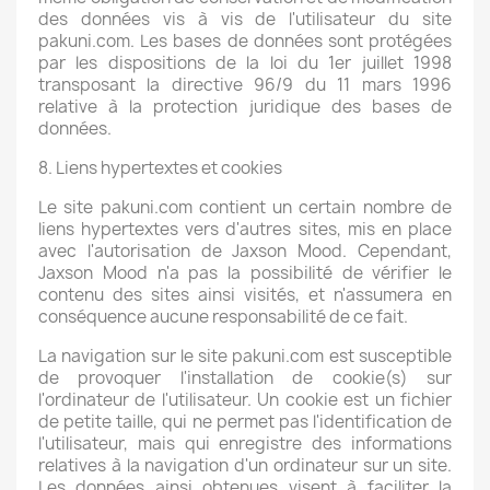
des données vis à vis de l'utilisateur du site
pakuni.com. Les bases de données sont protégées
par les dispositions de la loi du 1er juillet 1998
transposant la directive 96/9 du 11 mars 1996
relative à la protection juridique des bases de
données.
8. Liens hypertextes et cookies
Le site pakuni.com contient un certain nombre de
liens hypertextes vers d'autres sites, mis en place
avec l'autorisation de Jaxson Mood. Cependant,
Jaxson Mood n'a pas la possibilité de vérifier le
contenu des sites ainsi visités, et n'assumera en
conséquence aucune responsabilité de ce fait.
La navigation sur le site pakuni.com est susceptible
de provoquer l'installation de cookie(s) sur
l'ordinateur de l'utilisateur. Un cookie est un fichier
de petite taille, qui ne permet pas l'identification de
l'utilisateur, mais qui enregistre des informations
relatives à la navigation d'un ordinateur sur un site.
Les données ainsi obtenues visent à faciliter la