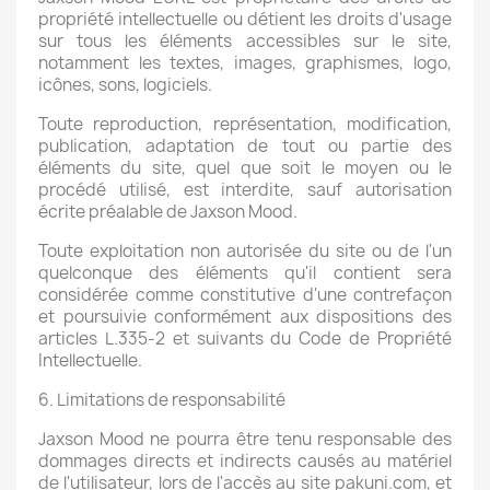
propriété intellectuelle ou détient les droits d'usage
sur tous les éléments accessibles sur le site,
notamment les textes, images, graphismes, logo,
icônes, sons, logiciels.
Toute reproduction, représentation, modification,
publication, adaptation de tout ou partie des
éléments du site, quel que soit le moyen ou le
procédé utilisé, est interdite, sauf autorisation
écrite préalable de Jaxson Mood.
Toute exploitation non autorisée du site ou de l'un
quelconque des éléments qu'il contient sera
considérée comme constitutive d'une contrefaçon
et poursuivie conformément aux dispositions des
articles L.335-2 et suivants du Code de Propriété
Intellectuelle.
6. Limitations de responsabilité
Jaxson Mood ne pourra être tenu responsable des
dommages directs et indirects causés au matériel
de l'utilisateur, lors de l'accès au site pakuni.com, et