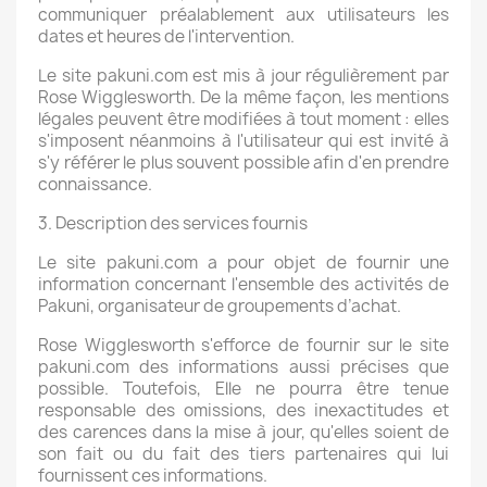
communiquer préalablement aux utilisateurs les
dates et heures de l'intervention.
Le site pakuni.com est mis à jour régulièrement par
Rose Wigglesworth. De la même façon, les mentions
légales peuvent être modifiées à tout moment : elles
s'imposent néanmoins à l'utilisateur qui est invité à
s'y référer le plus souvent possible afin d'en prendre
connaissance.
3. Description des services fournis
Le site pakuni.com a pour objet de fournir une
information concernant l'ensemble des activités de
Pakuni, organisateur de groupements d’achat.
Rose Wigglesworth s'efforce de fournir sur le site
pakuni.com des informations aussi précises que
possible. Toutefois, Elle ne pourra être tenue
responsable des omissions, des inexactitudes et
des carences dans la mise à jour, qu'elles soient de
son fait ou du fait des tiers partenaires qui lui
fournissent ces informations.