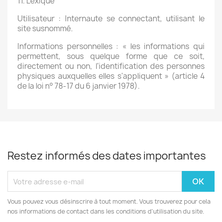
11. Lexique
Utilisateur : Internaute se connectant, utilisant le
site susnommé.
Informations personnelles : « les informations qui
permettent, sous quelque forme que ce soit,
directement ou non, l'identification des personnes
physiques auxquelles elles s'appliquent » (article 4
de la loi n° 78-17 du 6 janvier 1978).
Restez informés des dates importantes
Vous pouvez vous désinscrire à tout moment. Vous trouverez pour cela
nos informations de contact dans les conditions d'utilisation du site.