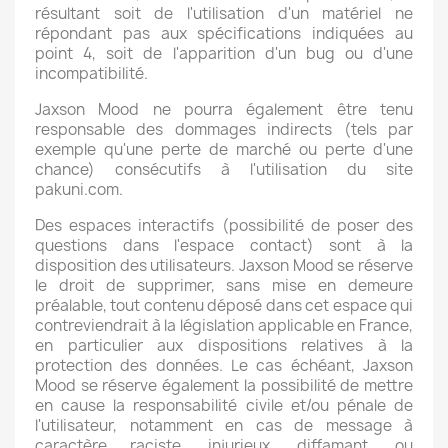
résultant soit de l'utilisation d'un matériel ne
répondant pas aux spécifications indiquées au
point 4, soit de l'apparition d'un bug ou d'une
incompatibilité.
Jaxson Mood ne pourra également être tenu
responsable des dommages indirects (tels par
exemple qu'une perte de marché ou perte d'une
chance) consécutifs à l'utilisation du site
pakuni.com.
Des espaces interactifs (possibilité de poser des
questions dans l'espace contact) sont à la
disposition des utilisateurs. Jaxson Mood se réserve
le droit de supprimer, sans mise en demeure
préalable, tout contenu déposé dans cet espace qui
contreviendrait à la législation applicable en France,
en particulier aux dispositions relatives à la
protection des données. Le cas échéant, Jaxson
Mood se réserve également la possibilité de mettre
en cause la responsabilité civile et/ou pénale de
l'utilisateur, notamment en cas de message à
caractère raciste, injurieux, diffamant, ou