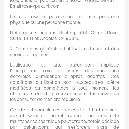
Responsable publication : Rose Wigglesworth –
Email rose@pakuni.com
Le responsable publication est une personne
physique ou une personne morale.
Hébergeur : Inmotion Hosting, 6100 Center Drive,
Suite 1190 Los Angeles, CA 90045
2. Conditions générales d'utilisation du site et des
services proposés
L'utilisation du site pakuni.com implique
l'acceptation pleine et entière des conditions
générales d'utilisation ci-après décrites. Ces
conditions d'utilisation sont susceptibles d'être
modifiées ou complétées à tout moment, les
utilisateurs du site pakuni.com sont donc invités à
les consulter de manière régulière.
Ce site est normalement accessible à tout moment
aux utilisateurs. Une interruption pour raison de
maintenance technique peut être toutefois décidée
par pakuni.com, qui s'efforcera alors de