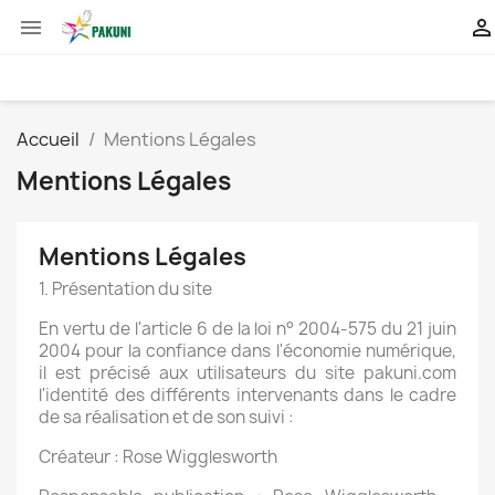


Accueil
Mentions Légales
Mentions Légales
Mentions Légales
1. Présentation du site
En vertu de l'article 6 de la loi n° 2004-575 du 21 juin
2004 pour la confiance dans l'économie numérique,
il est précisé aux utilisateurs du site pakuni.com
l'identité des différents intervenants dans le cadre
de sa réalisation et de son suivi :
Créateur : Rose Wigglesworth