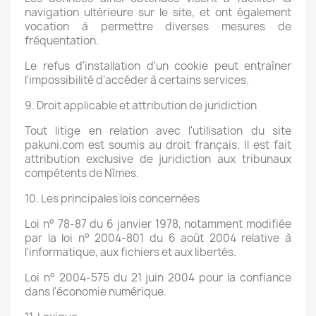
navigation ultérieure sur le site, et ont également
vocation à permettre diverses mesures de
fréquentation.
Le refus d'installation d'un cookie peut entraîner
l'impossibilité d'accéder à certains services.
9. Droit applicable et attribution de juridiction
Tout litige en relation avec l'utilisation du site
pakuni.com est soumis au droit français. Il est fait
attribution exclusive de juridiction aux tribunaux
compétents de Nîmes.
10. Les principales lois concernées
Loi n° 78-87 du 6 janvier 1978, notamment modifiée
par la loi n° 2004-801 du 6 août 2004 relative à
l'informatique, aux fichiers et aux libertés.
Loi n° 2004-575 du 21 juin 2004 pour la confiance
dans l'économie numérique.