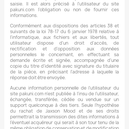
saisie. Il est alors précisé à l'utilisateur du site
pakuni.com l'obligation ou non de fournir ces
informations.
Conformément aux dispositions des articles 38 et
suivants de la loi 78-17 du 6 janvier 1978 relative à
l'informatique, aux fichiers et aux libertés, tout
utilisateur dispose d'un droit d'accès, de
rectification et d'opposition aux données
personnelles le concernant, en effectuant sa
demande écrite et signée, accompagnée d'une
copie du titre d'identité avec signature du titulaire
de la pièce, en précisant l'adresse à laquelle la
réponse doit être envoyée.
Aucune information personnelle de l'utilisateur du
site pakuni.com n'est publiée à l'insu de l'utilisateur,
échangée, transférée, cédée ou vendue sur un
support quelconque à des tiers. Seule l'hypothèse
du rachat de Jaxson Mood et de ses droits
permettrait la transmission des dites informations à
l'éventuel acquéreur qui serait à son tour tenu de la
même obligation de conservation et de modification