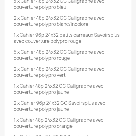
3 x Cahier 48p 24x32 GC Calligraphe avec
couverture polypro bleu
2 x Cahier 48p 24x32 GC Calligraphe avec
couverture polypro blanc/incolore
1 x Cahier 96p 24x32 petits carreaux Savoirsplus
avec couverture polypro rouge
5 x Cahier 48p 24x32 GC Calligraphe avec
couverture polypro rouge
2 x Cahier 48p 24x32 GC Calligraphe avec
couverture polypro vert
1 x Cahier 48p 24x32 GC Calligraphe avec
couverture polypro jaune
2 x Cahier 96p 24x32 GC Savoirsplus avec
couverture polypro jaune
1 x Cahier 48p 24x32 GC Calligraphe avec
couverture polypro orange