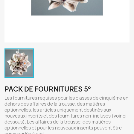
PACK DE FOURNITURES 5°
Les fournitures requises pour les classes de cinquième en
dehors des affaires de la trousse, des matières
optionnelles, les articles uniquement destinés aux
nouveaux inscrits et des fournitures non-incluses (voir ci-
dessous). Les affaires de la trousse, des matières
optionnelles et pour les nouveaux inscrits peuvent être
commandés à part.